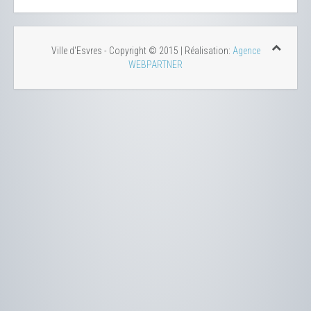
Ville d'Esvres - Copyright © 2015 | Réalisation:
Agence
WEBPARTNER