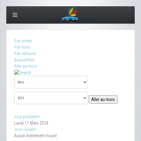
Par année
Par mois
Par semaine
Aujourd'hui
Aller au mois
Aller au mois
Jour précédent
Lundi 11 Mars 2024
Jour suivant
Aucun évènement trouvé