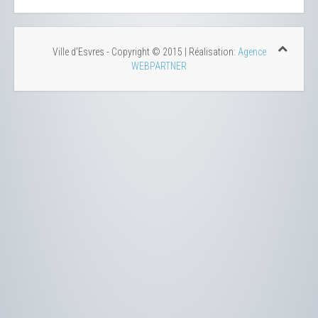
Ville d'Esvres - Copyright © 2015 | Réalisation:
Agence
WEBPARTNER