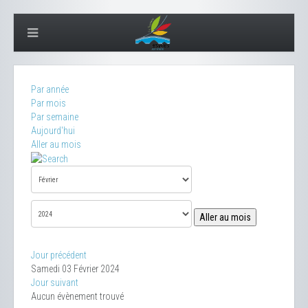
Par année
Par mois
Par semaine
Aujourd'hui
Aller au mois
Aller au mois
Jour précédent
Samedi 03 Février 2024
Jour suivant
Aucun évènement trouvé