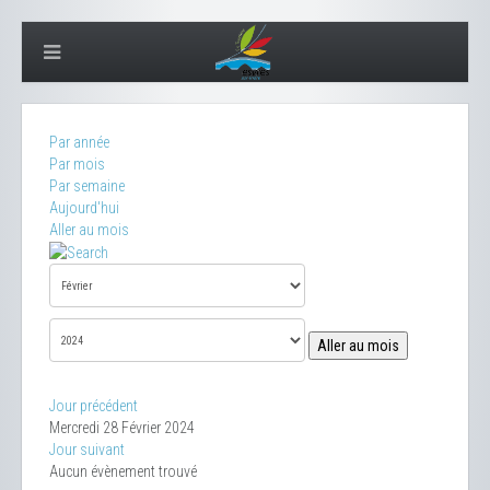
Par année
Par mois
Par semaine
Aujourd'hui
Aller au mois
Aller au mois
Jour précédent
Mercredi 28 Février 2024
Jour suivant
Aucun évènement trouvé