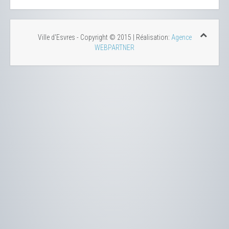
Ville d'Esvres - Copyright © 2015 | Réalisation:
Agence
WEBPARTNER