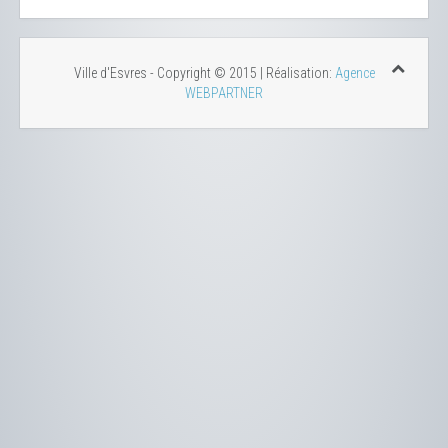
Ville d'Esvres - Copyright © 2015 | Réalisation:
Agence
WEBPARTNER