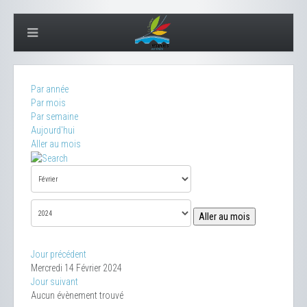
Par année
Par mois
Par semaine
Aujourd'hui
Aller au mois
Aller au mois
Jour précédent
Mercredi 14 Février 2024
Jour suivant
Aucun évènement trouvé