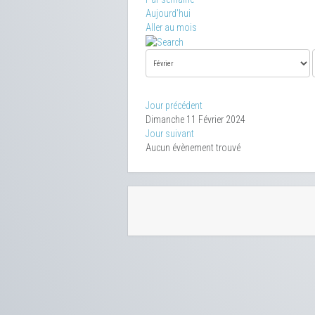
Aujourd'hui
Aller au mois
Jour précédent
Dimanche 11 Février 2024
Jour suivant
Aucun évènement trouvé