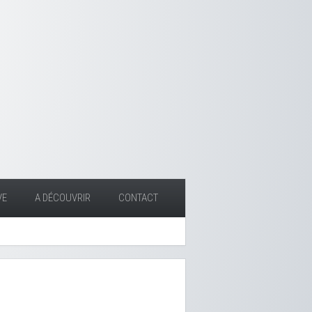
VE
A DÉCOUVRIR
CONTACT