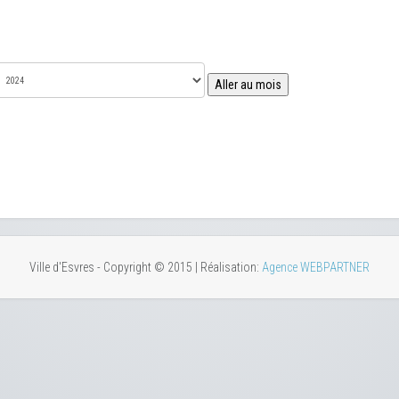
Aller au mois
Ville d'Esvres - Copyright © 2015 | Réalisation:
Agence WEBPARTNER