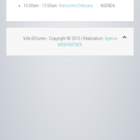
10:00am - 12:00am
Rencontre Dédicace
:: AGENDA
Ville d'Esvres - Copyright © 2015 | Réalisation:
Agence
WEBPARTNER