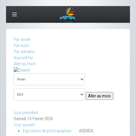
Par année
Par mois
Par semaine
Aujourd'hui
Aller au mois
Aller au mois
Jour précédent
Samedi 10 Février 2024
Jour suivant
Exposition de photographies
:: AGENDA