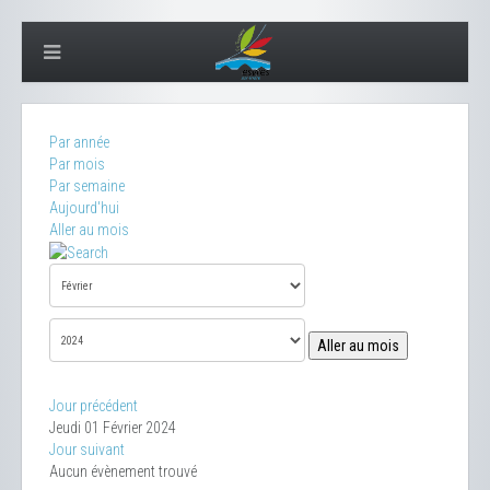
Par année
Par mois
Par semaine
Aujourd'hui
Aller au mois
Aller au mois
Jour précédent
Jeudi 01 Février 2024
Jour suivant
Aucun évènement trouvé