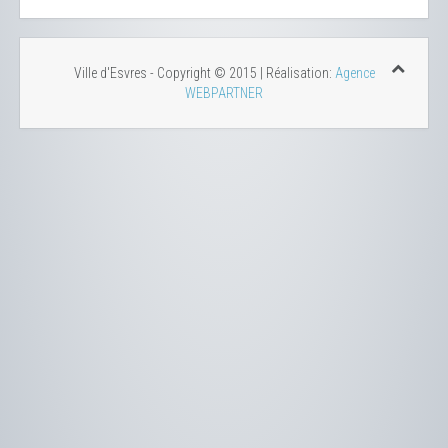
Ville d'Esvres - Copyright © 2015 | Réalisation:
Agence
WEBPARTNER