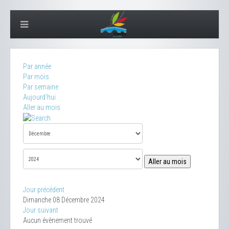
Par année
Par mois
Par semaine
Aujourd'hui
Aller au mois
Aller au mois
Jour précédent
Dimanche 08 Décembre 2024
Jour suivant
Aucun évènement trouvé