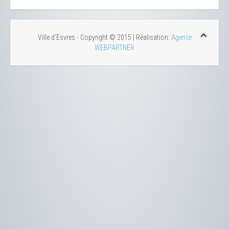
Ville d'Esvres - Copyright © 2015 | Réalisation:
Agence
WEBPARTNER