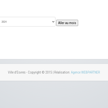
Aller au mois
Ville d'Esvres - Copyright © 2015 | Réalisation:
Agence WEBPARTNER