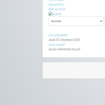
Aujourd'hui
Aller au mois
Jour précédent
Jeudi 05 Décembre 2024
Jour suivant
Aucun évènement trouvé