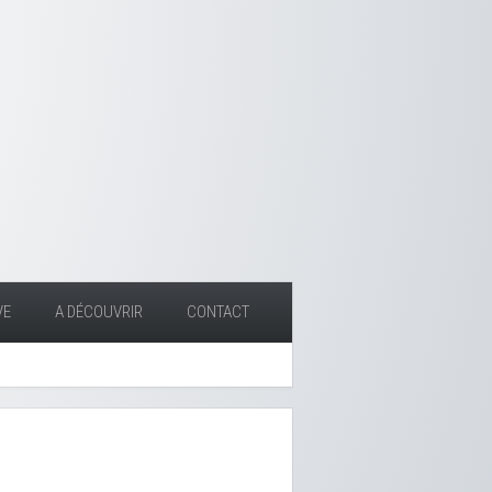
VE
A DÉCOUVRIR
CONTACT