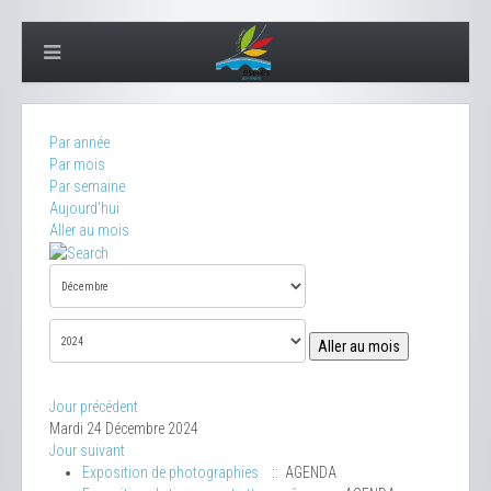
Par année
Par mois
Par semaine
Aujourd'hui
Aller au mois
Aller au mois
Jour précédent
Mardi 24 Décembre 2024
Jour suivant
Exposition de photographies
:: AGENDA