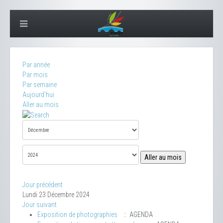
Par année
Par mois
Par semaine
Aujourd'hui
Aller au mois
Aller au mois
Jour précédent
Lundi 23 Décembre 2024
Jour suivant
Exposition de photographies
:: AGENDA