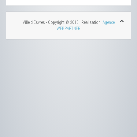
Ville d'Esvres - Copyright © 2015 | Réalisation:
Agence
WEBPARTNER