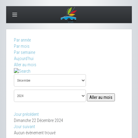
Par année
Par mois
Par semaine
Aujourd'hui
Aller au mois
Aller au mois
Jour précédent
Dimanche 22 Décembre 2024
Jour suivant
Aucun évènement trouvé