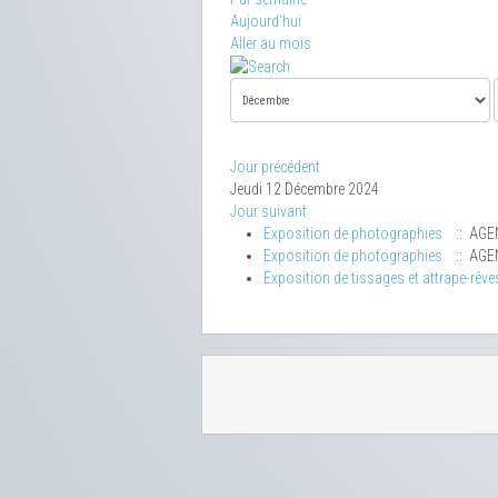
Aujourd'hui
Aller au mois
Jour précédent
Jeudi 12 Décembre 2024
Jour suivant
Exposition de photographies
:: AGE
Exposition de photographies
:: AGE
Exposition de tissages et attrape-rêve