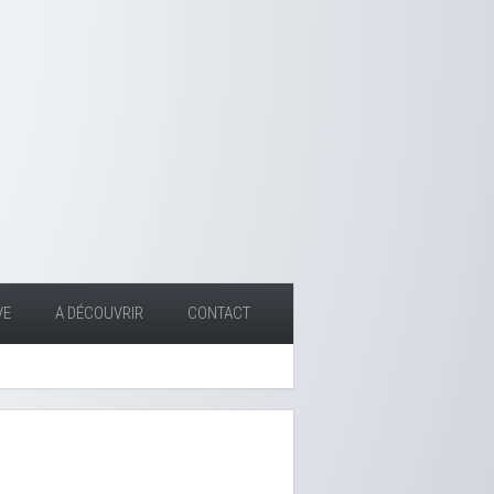
VE
A DÉCOUVRIR
CONTACT