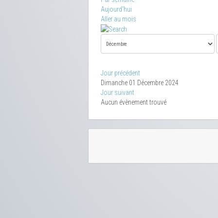
Aujourd'hui
Aller au mois
Jour précédent
Dimanche 01 Décembre 2024
Jour suivant
Aucun évènement trouvé