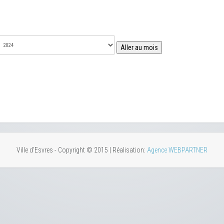
Aller au mois
Ville d'Esvres - Copyright © 2015 | Réalisation:
Agence WEBPARTNER