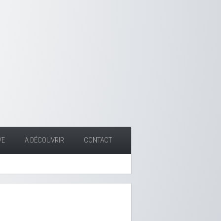
VE
A DÉCOUVRIR
CONTACT