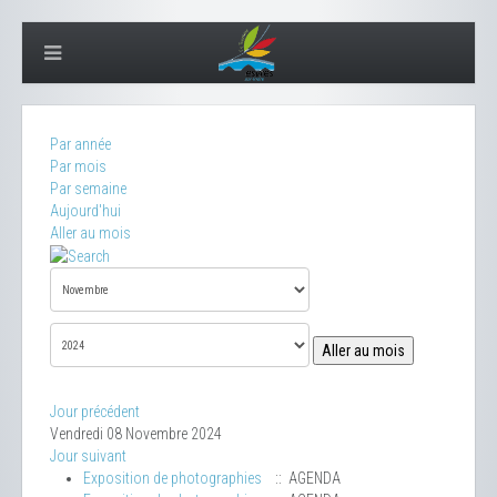
Par année
Par mois
Par semaine
Aujourd'hui
Aller au mois
Aller au mois
Jour précédent
Vendredi 08 Novembre 2024
Jour suivant
Exposition de photographies
:: AGENDA