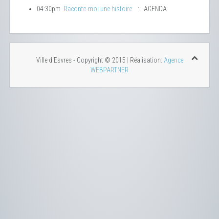
04:30pm
Raconte-moi une histoire
:: AGENDA
Ville d'Esvres - Copyright © 2015 | Réalisation:
Agence
WEBPARTNER