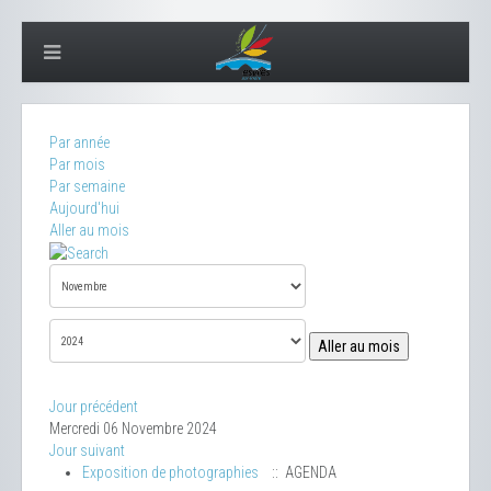
Par année
Par mois
Par semaine
Aujourd'hui
Aller au mois
Aller au mois
Jour précédent
Mercredi 06 Novembre 2024
Jour suivant
Exposition de photographies
:: AGENDA