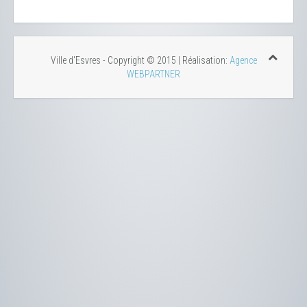
Ville d'Esvres - Copyright © 2015 | Réalisation:
Agence
WEBPARTNER