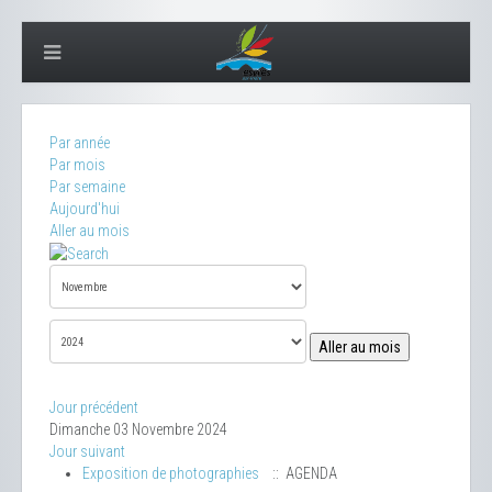
Par année
Par mois
Par semaine
Aujourd'hui
Aller au mois
Aller au mois
Jour précédent
Dimanche 03 Novembre 2024
Jour suivant
Exposition de photographies
:: AGENDA