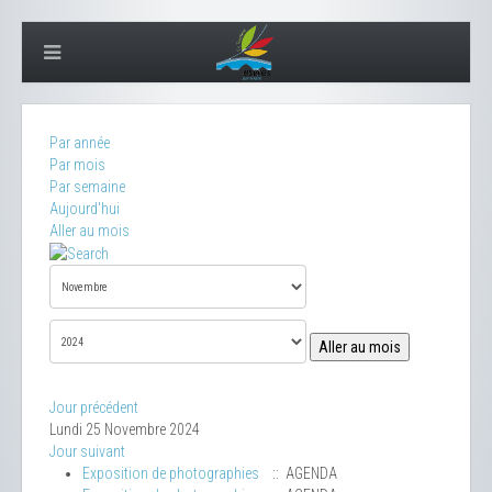
Par année
Par mois
Par semaine
Aujourd'hui
Aller au mois
Aller au mois
Jour précédent
Lundi 25 Novembre 2024
Jour suivant
Exposition de photographies
:: AGENDA