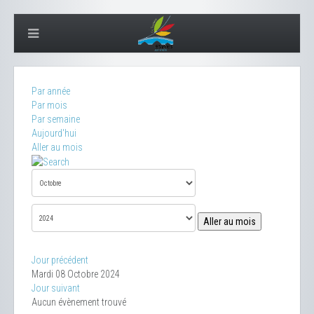
Par année
Par mois
Par semaine
Aujourd'hui
Aller au mois
Aller au mois
Jour précédent
Mardi 08 Octobre 2024
Jour suivant
Aucun évènement trouvé