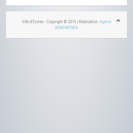
Ville d'Esvres - Copyright © 2015 | Réalisation:
Agence
WEBPARTNER