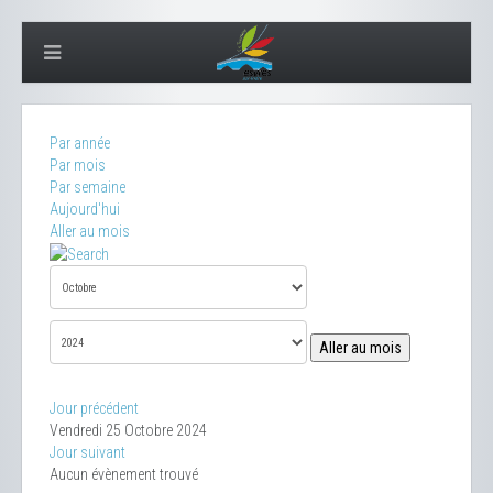
Par année
Par mois
Par semaine
Aujourd'hui
Aller au mois
Aller au mois
Jour précédent
Vendredi 25 Octobre 2024
Jour suivant
Aucun évènement trouvé