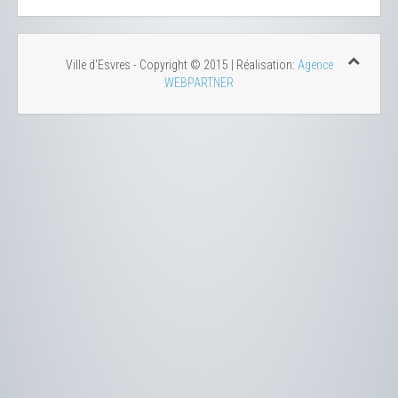
Ville d'Esvres - Copyright © 2015 | Réalisation:
Agence
WEBPARTNER