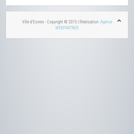
Ville d'Esvres - Copyright © 2015 | Réalisation:
Agence
WEBPARTNER