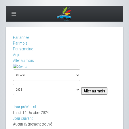
Par année
Par mois
Par semaine
Aujourd'hui
Aller au mois
Aller au mois
Jour précédent
Lundi 14 Octobre 2024
Jour suivant
Aucun évènement trouvé