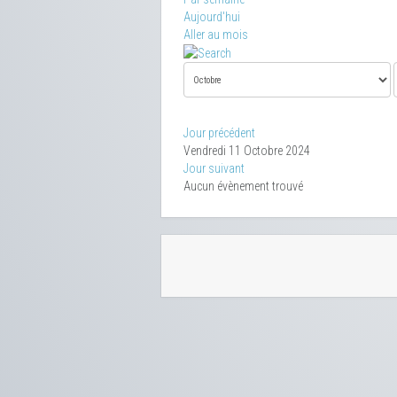
Aujourd'hui
Aller au mois
Jour précédent
Vendredi 11 Octobre 2024
Jour suivant
Aucun évènement trouvé