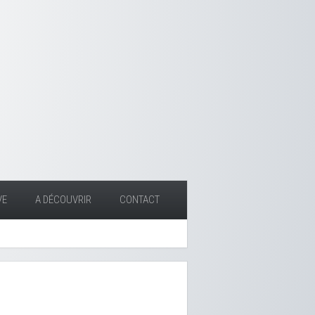
VE
A DÉCOUVRIR
CONTACT