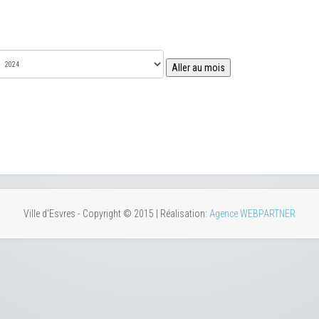
Aller au mois
Ville d'Esvres - Copyright © 2015 | Réalisation:
Agence WEBPARTNER