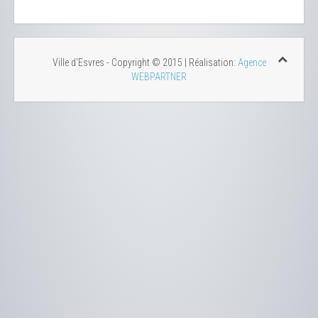
Ville d'Esvres - Copyright © 2015 | Réalisation:
Agence
WEBPARTNER