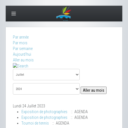
Par année
Par mois
Par semaine
Aujourd'hui
Aller au mois
Aller au mois
Lundi 24 Juillet 2023
Exposition de photographies
:: AGENDA
Exposition de photographies
:: AGENDA
Tournoi de tennis
:: AGENDA