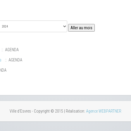
Aller au mois
:: AGENDA
s
:: AGENDA
ENDA
Ville d'Esvres - Copyright © 2015 | Réalisation:
Agence WEBPARTNER