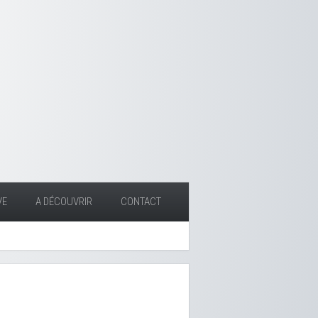
VE
A DÉCOUVRIR
CONTACT