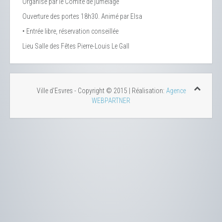
Organisé par le Comité de jumelage
Ouverture des portes 18h30. Animé par Elsa
• Entrée libre, réservation conseillée
Lieu
Salle des Fêtes Pierre-Louis Le Gall
Ville d'Esvres - Copyright © 2015 | Réalisation:
Agence
WEBPARTNER