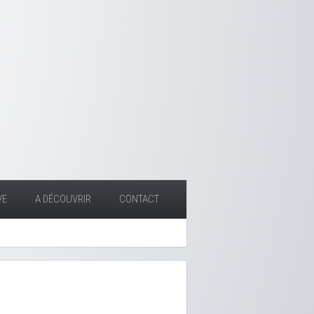
VE
A DÉCOUVRIR
CONTACT