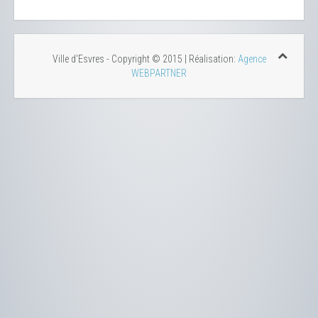
Ville d'Esvres - Copyright © 2015 | Réalisation:
Agence
WEBPARTNER