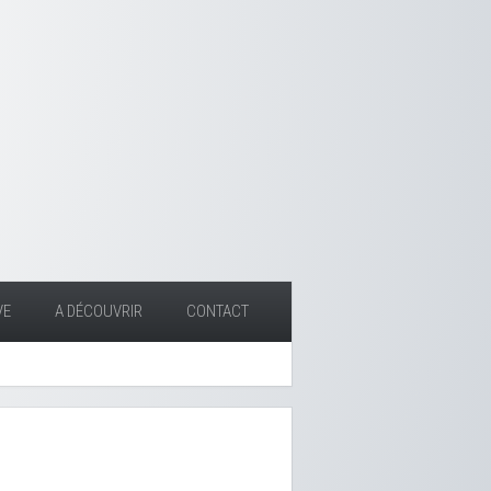
VE
A DÉCOUVRIR
CONTACT