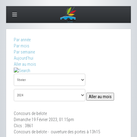
Par année
Par mois
Par semaine
Aujourd'hui
Aller au mois
Aller au mois
Concours de belote
Dimanche 19 Février 2023, 01:15pm
Clics
: 3861
Concours de belote - ouverture des portes à 13h15