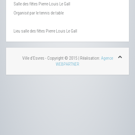
Salle des fêtes Pierre-Louis Le Gall
Organisé par le tennis de table
Lieu
salle des fêtes Pierre Louis Le Gall
Ville d'Esvres - Copyright © 2015 | Réalisation:
Agence
WEBPARTNER