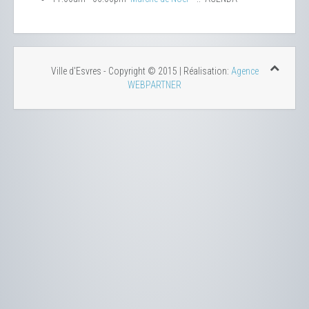
Ville d'Esvres - Copyright © 2015 | Réalisation:
Agence
WEBPARTNER