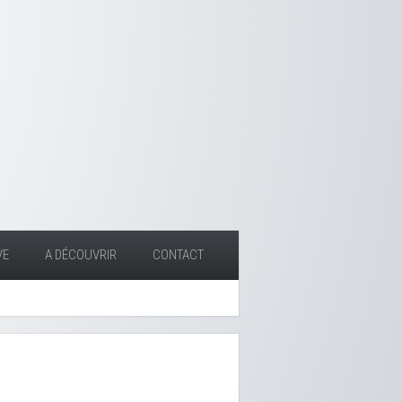
VE
A DÉCOUVRIR
CONTACT