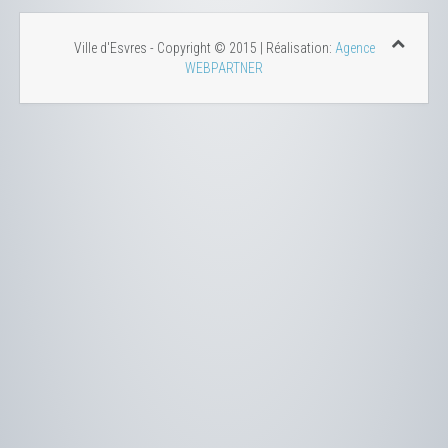
Ville d'Esvres - Copyright © 2015 | Réalisation:
Agence
WEBPARTNER