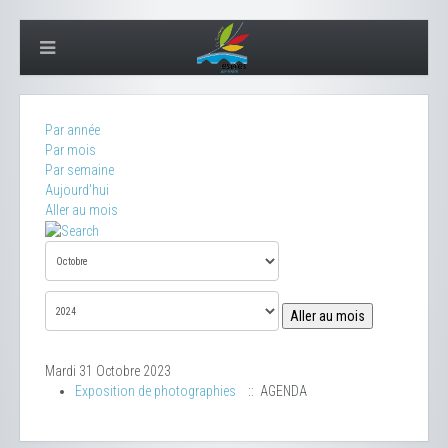
Par année
Par mois
Par semaine
Aujourd'hui
Aller au mois
Aller au mois
Mardi 31 Octobre 2023
Exposition de photographies
:: AGENDA