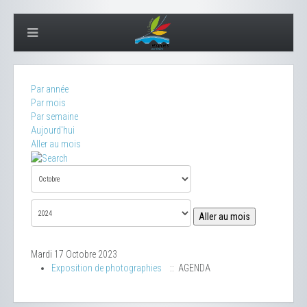
Par année
Par mois
Par semaine
Aujourd'hui
Aller au mois
Aller au mois
Mardi 17 Octobre 2023
Exposition de photographies
:: AGENDA