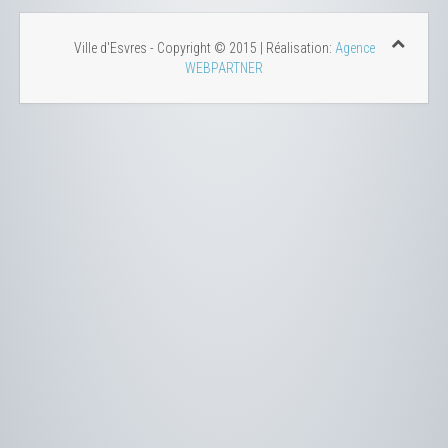
Ville d'Esvres - Copyright © 2015 | Réalisation:
Agence
WEBPARTNER