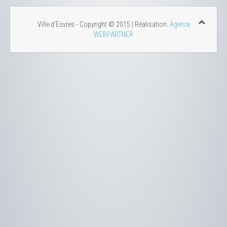
Ville d'Esvres - Copyright © 2015 | Réalisation:
Agence
WEBPARTNER