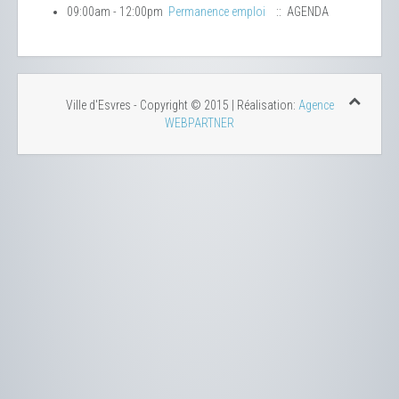
09:00am - 12:00pm
Permanence emploi
:: AGENDA
Ville d'Esvres - Copyright © 2015 | Réalisation:
Agence
WEBPARTNER