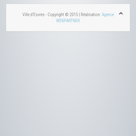
Ville d'Esvres - Copyright © 2015 | Réalisation:
Agence
WEBPARTNER