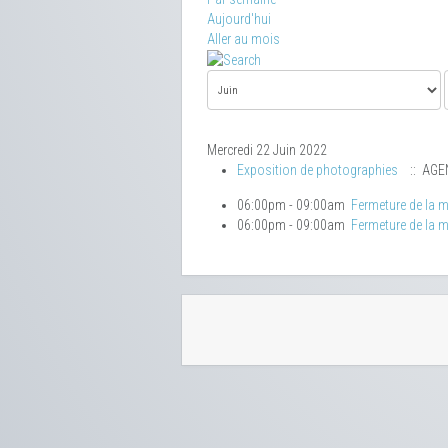
Aujourd'hui
Aller au mois
Mercredi 22 Juin 2022
Exposition de photographies
:: AGE
06:00pm - 09:00am
Fermeture de la m
06:00pm - 09:00am
Fermeture de la m