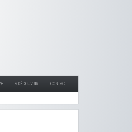
VE
A DÉCOUVRIR
CONTACT