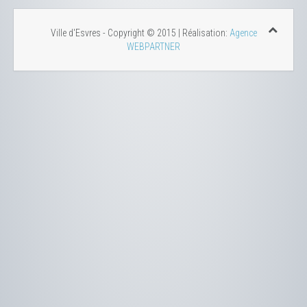
Ville d'Esvres - Copyright © 2015 | Réalisation:
Agence
WEBPARTNER