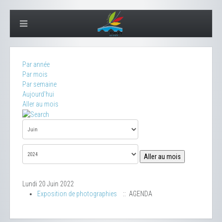
Par année
Par mois
Par semaine
Aujourd'hui
Aller au mois
Aller au mois
Lundi 20 Juin 2022
Exposition de photographies
:: AGENDA