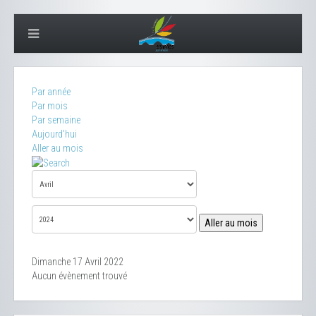
Par année
Par mois
Par semaine
Aujourd'hui
Aller au mois
Aller au mois
Dimanche 17 Avril 2022
Aucun évènement trouvé