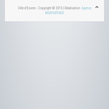
Ville d'Esvres - Copyright © 2015 | Réalisation:
Agence
WEBPARTNER