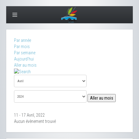
Par année
Par mois
Par semaine
Aujourd'hui
Aller au mois
Aller au mois
11 - 17 Avril, 2022
Aucun évènement trouvé