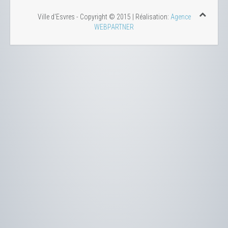
Ville d'Esvres - Copyright © 2015 | Réalisation:
Agence
WEBPARTNER