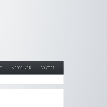
VE
A DÉCOUVRIR
CONTACT