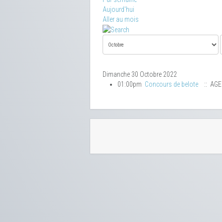
Aujourd'hui
Aller au mois
Dimanche 30 Octobre 2022
01:00pm
Concours de belote
:: AG