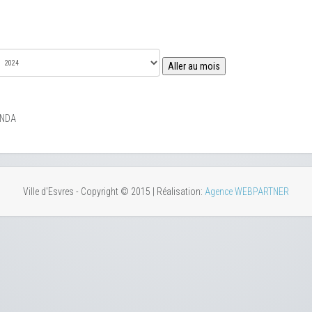
Aller au mois
ENDA
Ville d'Esvres - Copyright © 2015 | Réalisation:
Agence WEBPARTNER