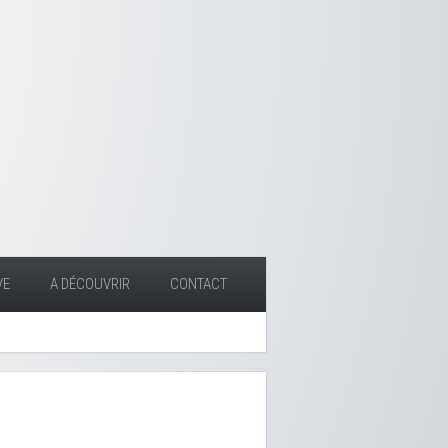
VE
A DÉCOUVRIR
CONTACT