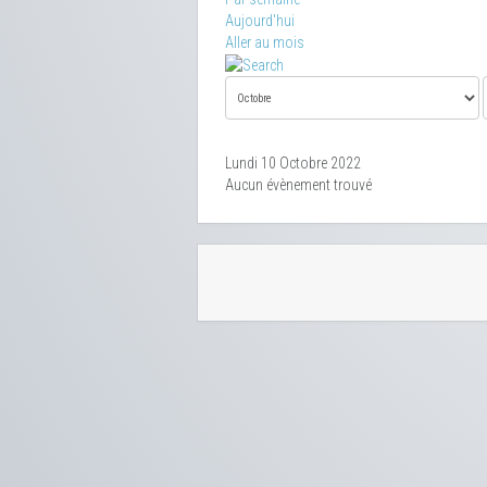
Aujourd'hui
Aller au mois
Lundi 10 Octobre 2022
Aucun évènement trouvé