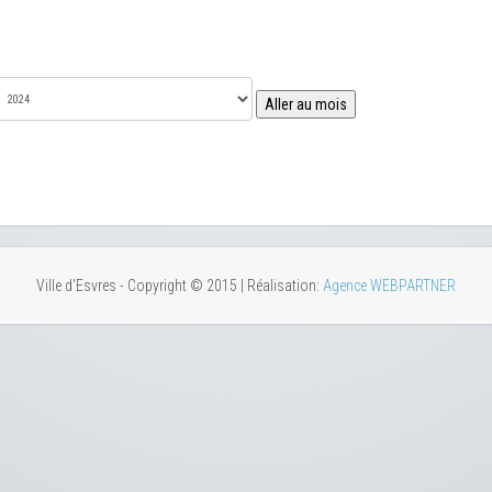
Aller au mois
Ville d'Esvres - Copyright © 2015 | Réalisation:
Agence WEBPARTNER