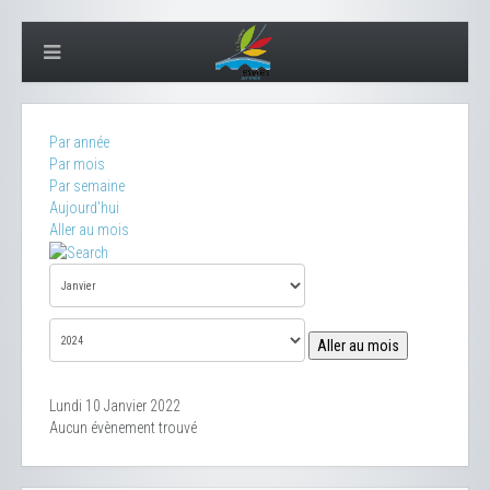
Par année
Par mois
Par semaine
Aujourd'hui
Aller au mois
Aller au mois
Lundi 10 Janvier 2022
Aucun évènement trouvé