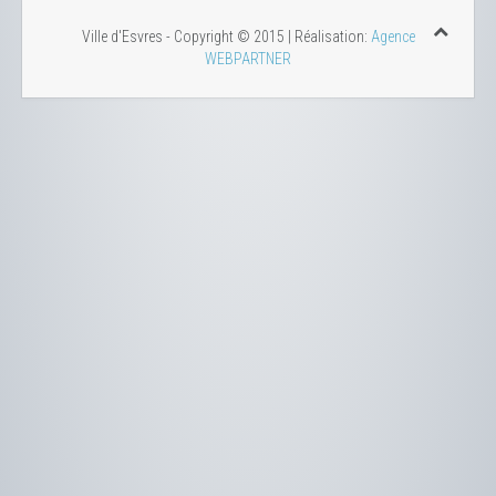
Ville d'Esvres - Copyright © 2015 | Réalisation:
Agence
WEBPARTNER