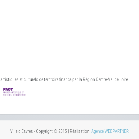
rtistiques et culturels de territoire financé par la Région Centre-Val de Loire.
Ville d'Esvres - Copyright © 2015 | Réalisation:
Agence WEBPARTNER