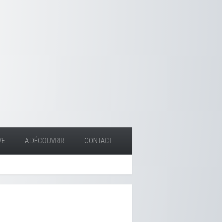
VE
A DÉCOUVRIR
CONTACT