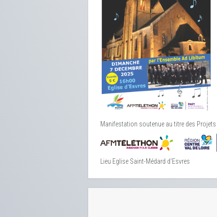
Manifestation soutenue au titre des Projets a
Lieu
Eglise Saint-Médard d’Esvres