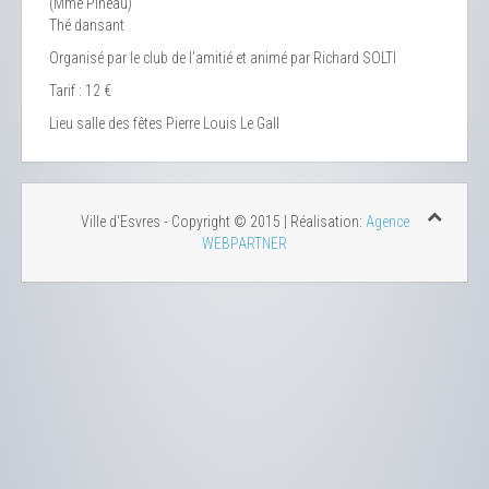
(Mme Pineau)
Thé dansant
Organisé par le club de l’amitié et animé par Richard SOLTI
Tarif : 12 €
Lieu
salle des fêtes Pierre Louis Le Gall
Ville d'Esvres - Copyright © 2015 | Réalisation:
Agence
WEBPARTNER