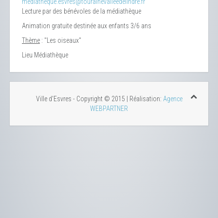
mediatheque.esvres@tourainevalleedelindre.fr
Lecture par des bénévoles de la médiathèque
Animation gratuite destinée aux enfants 3/6 ans
Thème
: "Les oiseaux"
Lieu
Médiathèque
Ville d'Esvres - Copyright © 2015 | Réalisation:
Agence
WEBPARTNER