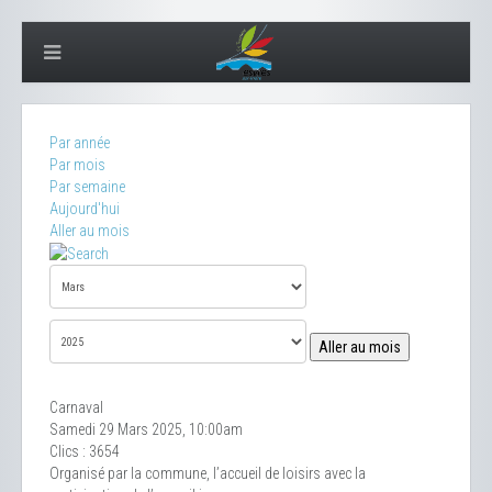
Par année
Par mois
Par semaine
Aujourd'hui
Aller au mois
Aller au mois
Carnaval
Samedi 29 Mars 2025, 10:00am
Clics
: 3654
Organisé par la commune, l’accueil de loisirs avec la