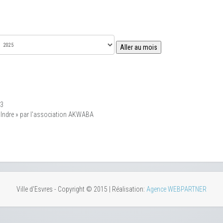
Aller au mois
93
l’Indre » par l'association AKWABA
Ville d'Esvres - Copyright © 2015 | Réalisation:
Agence WEBPARTNER