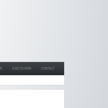
VE
A DÉCOUVRIR
CONTACT