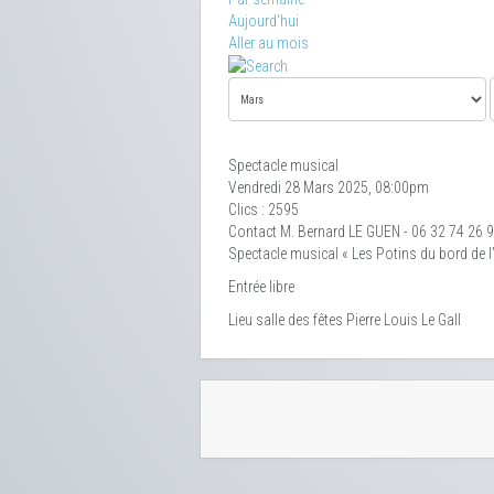
Aujourd'hui
Aller au mois
Spectacle musical
Vendredi 28 Mars 2025, 08:00pm
Clics
: 2595
Contact
M. Bernard LE GUEN - 06 32 74 26 
Spectacle musical « Les Potins du bord de 
Entrée libre
Lieu
salle des fêtes Pierre Louis Le Gall