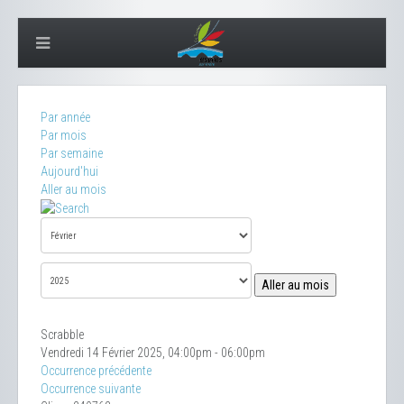
Par année
Par mois
Par semaine
Aujourd'hui
Aller au mois
Aller au mois
Scrabble
Vendredi 14 Février 2025, 04:00pm - 06:00pm
Occurrence précédente
Occurrence suivante