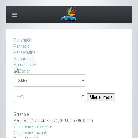
Par année
Par mois
Par semaine
Aujourd'hui
Aller au mois
Aller au mois
Scrabble
Vendredi 04 Octobre 2024, 04:00pm - 06:00pm
Occurrence précédente
Occurrence suivante